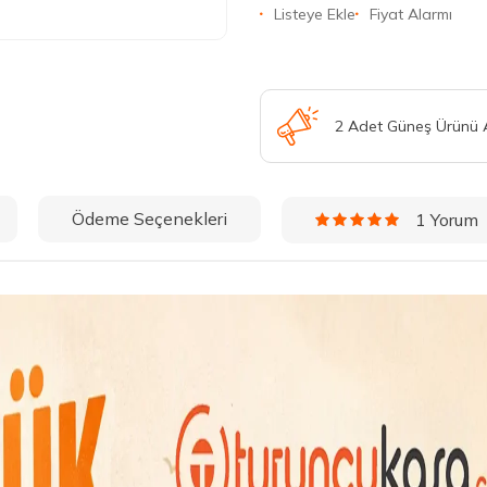
Listeye Ekle
Fiyat Alarmı
2 Adet Güneş Ürünü
Ödeme Seçenekleri
1 Yorum