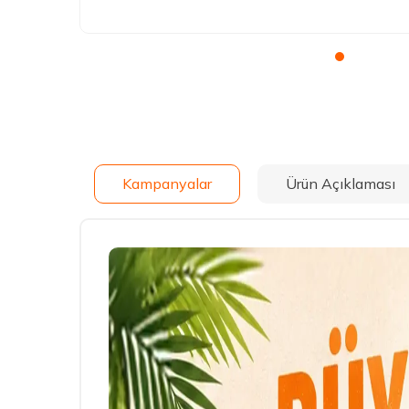
Kampanyalar
Ürün Açıklaması