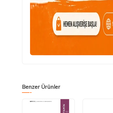
Benzer Ürünler