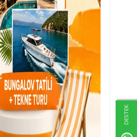
DESTEK