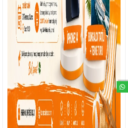
DESTEK