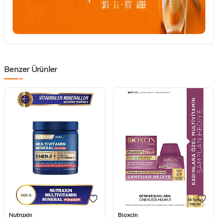
Benzer Ürünler
Nutraxin
Bioxcin