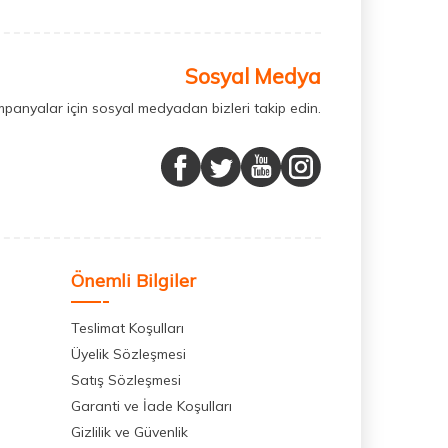
Sosyal Medya
mpanyalar için sosyal medyadan bizleri takip edin.
Önemli Bilgiler
Teslimat Koşulları
Üyelik Sözleşmesi
Satış Sözleşmesi
Garanti ve İade Koşulları
Gizlilik ve Güvenlik