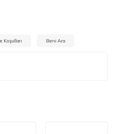
e Koşulları
Beni Ara