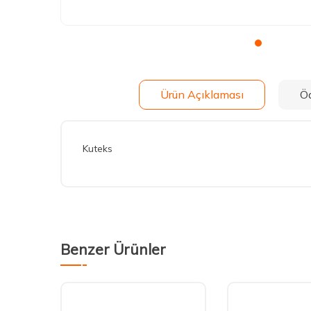
Ürün Açıklaması
Ö
Kuteks
Benzer Ürünler