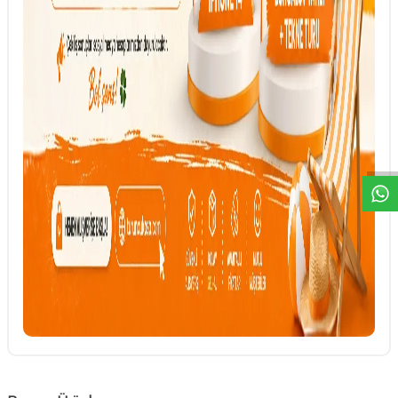
DESTEK