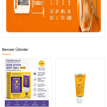
Benzer Ürünler