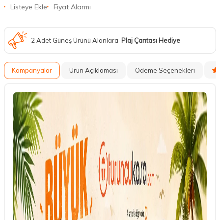
Listeye Ekle
Fiyat Alarmı
2 Adet Güneş Ürünü Alanlara
Plaj Çantası Hediye
Kampanyalar
Ürün Açıklaması
Ödeme Seçenekleri