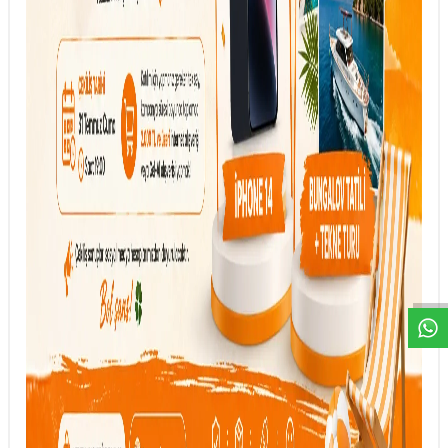
DESTEK