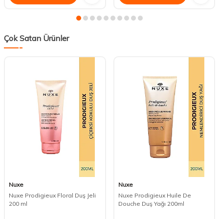
Çok Satan Ürünler
Nuxe
Nuxe
Nuxe Prodigieux Floral Duş Jeli
Nuxe Prodigieux Huile De
200 ml
Douche Duş Yağı 200ml