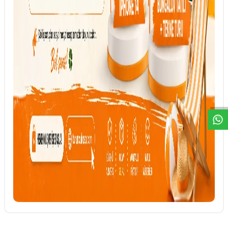
DESTEK