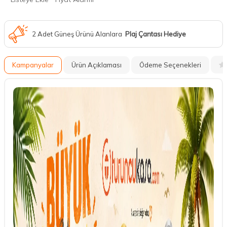
2 Adet Güneş Ürünü Alanlara
Plaj Çantası Hediye
Kampanyalar
Ürün Açıklaması
Ödeme Seçenekleri