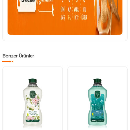
Benzer Ürünler