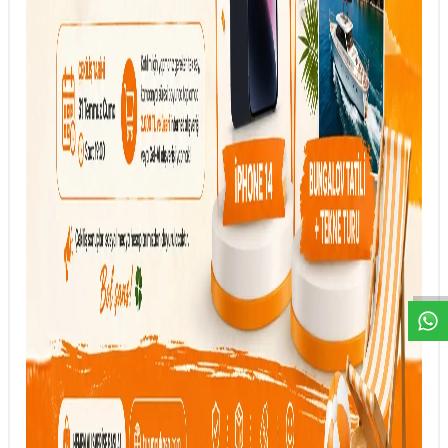
DESTEK