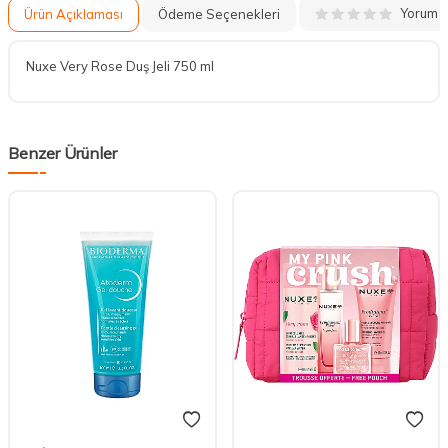
Yorum
Ürün Açıklaması
Ödeme Seçenekleri
Nuxe Very Rose Duş Jeli 750 ml
Benzer Ürünler