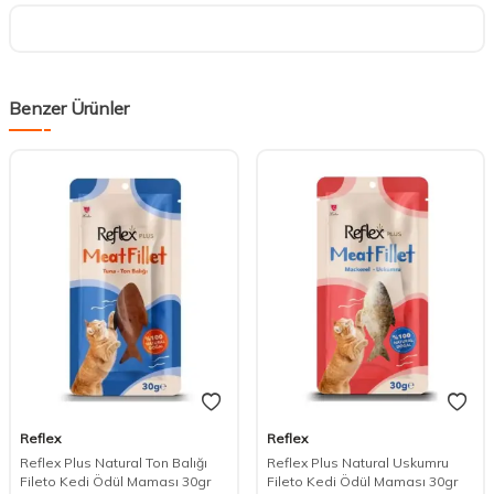
Benzer Ürünler
Reflex
Reflex
DESTEK
Reflex Plus Natural Ton Balığı
Reflex Plus Natural Uskumru
Fileto Kedi Ödül Maması 30gr
Fileto Kedi Ödül Maması 30gr