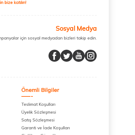
 bize katılın!
Sosyal Medya
mpanyalar için sosyal medyadan bizleri takip edin.
Önemli Bilgiler
Teslimat Koşulları
Üyelik Sözleşmesi
Satış Sözleşmesi
Garanti ve İade Koşulları