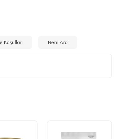
e Koşulları
Beni Ara