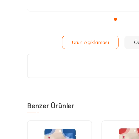
Ürün Açıklaması
Ö
Benzer Ürünler