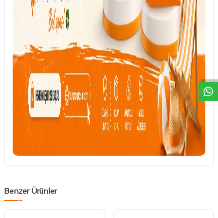
DESTEK
Benzer Ürünler