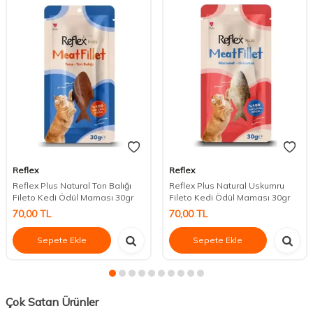
Reflex
Reflex
Reflex Plus Natural Ton Balığı
Reflex Plus Natural Uskumru
Fileto Kedi Ödül Maması 30gr
Fileto Kedi Ödül Maması 30gr
70,00
TL
70,00
TL
Sepete Ekle
Sepete Ekle
Çok Satan Ürünler