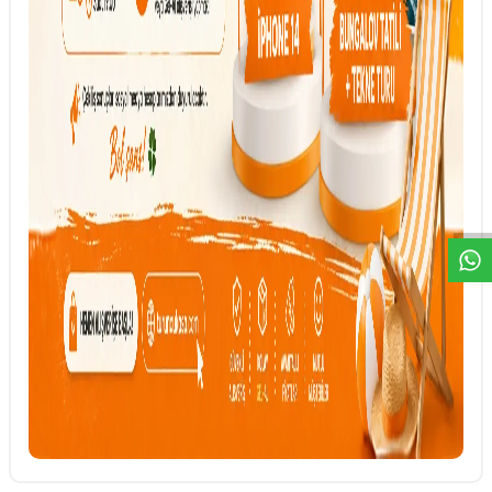
DESTEK