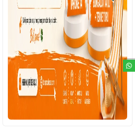
DESTEK