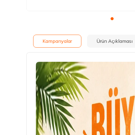
Kampanyalar
Ürün Açıklaması