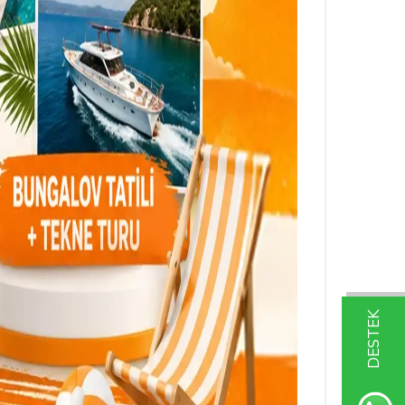
DESTEK