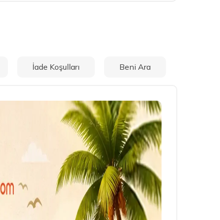
İade Koşulları
Beni Ara