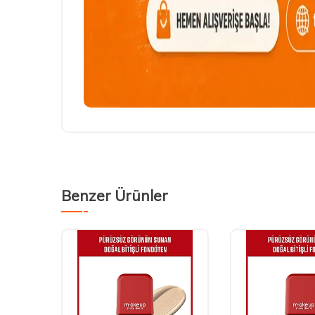
Benzer Ürünler