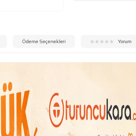
Ödeme Seçenekleri
Yorum