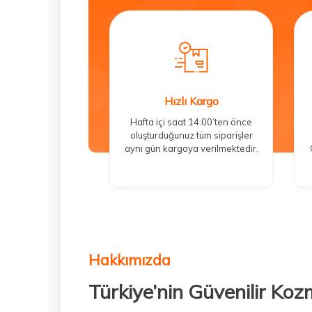
Hızlı Kargo
Hafta içi saat 14:00’ten önce
oluşturduğunuz tüm siparişler
aynı gün kargoya verilmektedir.
Hakkımızda
Türkiye’nin Güvenilir Koz