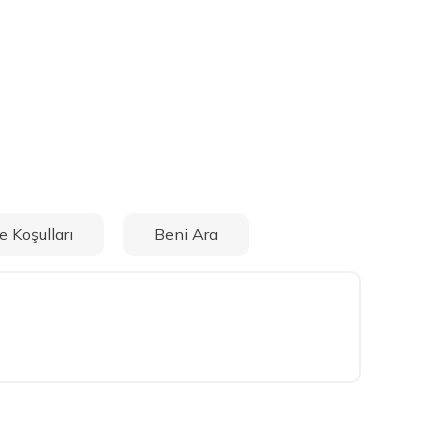
e Koşulları
Beni Ara