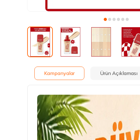
Kampanyalar
Ürün Açıklaması