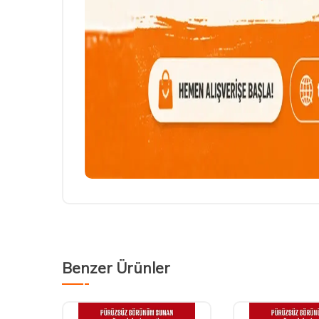
Benzer Ürünler