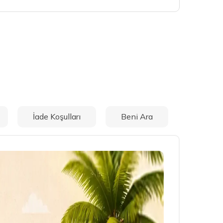
İade Koşulları
Beni Ara