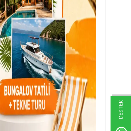
DESTEK