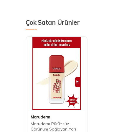
Çok Satan Ürünler
Maruderm
Maruderm Pürüzsüz
Görünüm Sağlayan Yarı