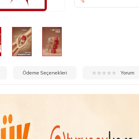
Ödeme Seçenekleri
Yorum