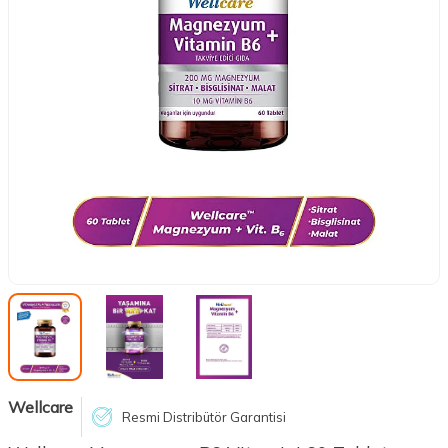
Wellcare
Resmi Distribütör Garantisi