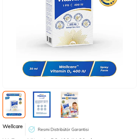
Wellcare
Resmi Distribütör Garantisi