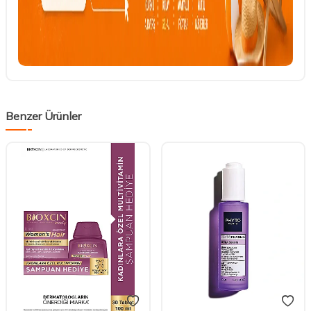
Benzer Ürünler