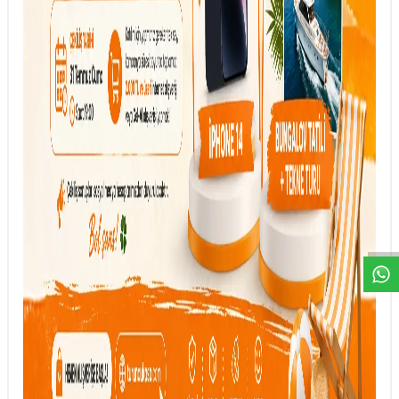
DESTEK