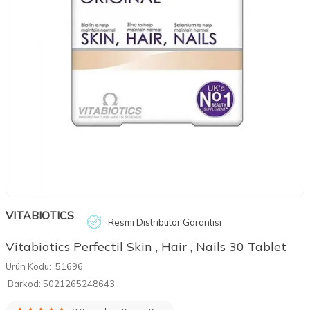
VITABIOTICS
Resmi Distribütör Garantisi
Vitabiotics Perfectil Skin , Hair , Nails 30 Tablet
Ürün Kodu:
51696
Barkod:
5021265248643