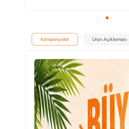
Kampanyalar
Ürün Açıklaması