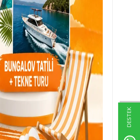
DESTEK