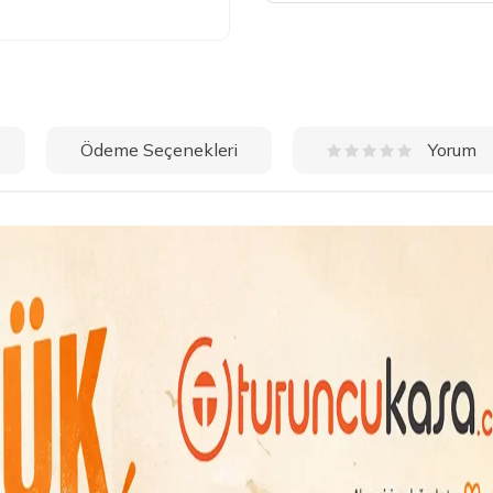
Ödeme Seçenekleri
Yorum