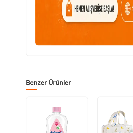
Benzer Ürünler