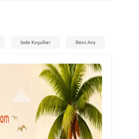
İade Koşulları
Beni Ara