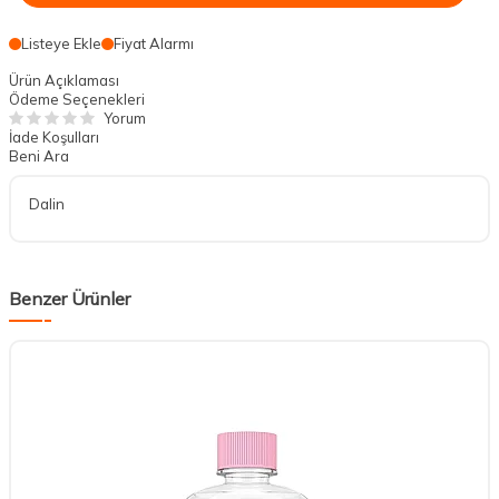
Listeye Ekle
Fiyat Alarmı
Ürün Açıklaması
Ödeme Seçenekleri
Yorum
İade Koşulları
Beni Ara
Dalin
Benzer Ürünler