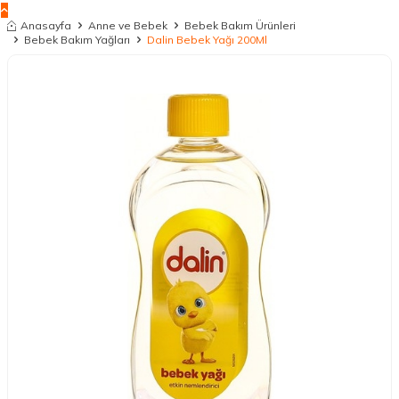
Anasayfa
Anne ve Bebek
Bebek Bakım Ürünleri
Bebek Bakım Yağları
Dalin Bebek Yağı 200Ml