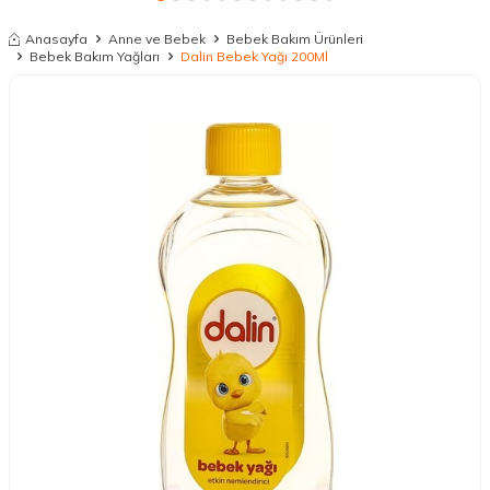
Anasayfa
Anne ve Bebek
Bebek Bakım Ürünleri
Bebek Bakım Yağları
Dalin Bebek Yağı 200Ml