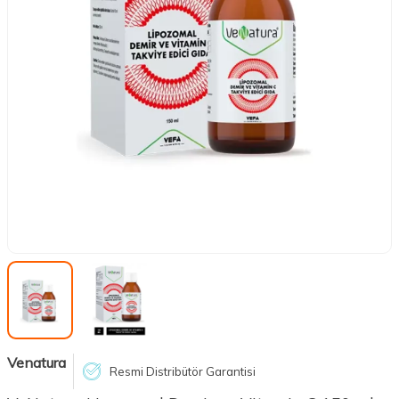
Venatura
Resmi Distribütör Garantisi