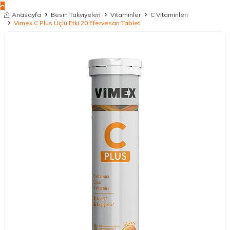
Anasayfa
Besin Takviyeleri
Vitaminler
C Vitaminleri
Vimex C Plus Üçlü Etki 20 Efervesan Tablet