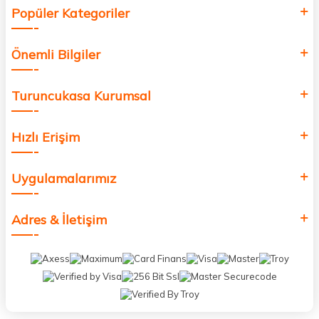
Popüler Kategoriler
Önemli Bilgiler
Turuncukasa Kurumsal
Hızlı Erişim
Uygulamalarımız
Adres & İletişim