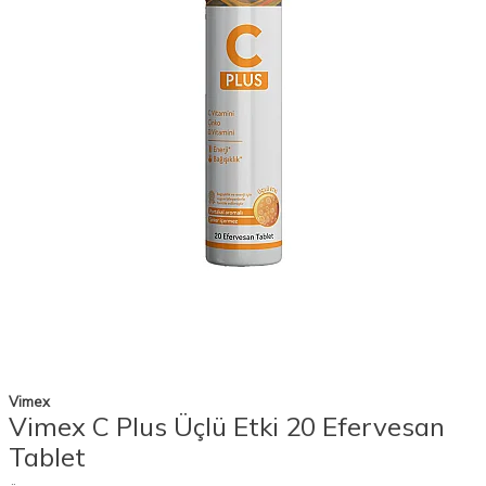
Vimex
Vimex C Plus Üçlü Etki 20 Efervesan
Tablet