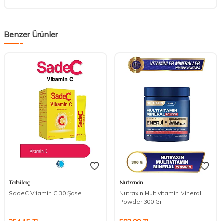
Benzer Ürünler
Tabilaç
Nutraxin
SadeC Vitamin C 30 Şase
Nutraxin Multivitamin Mineral
Powder 300 Gr