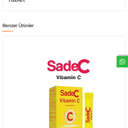
Benzer Ürünler
DESTEK