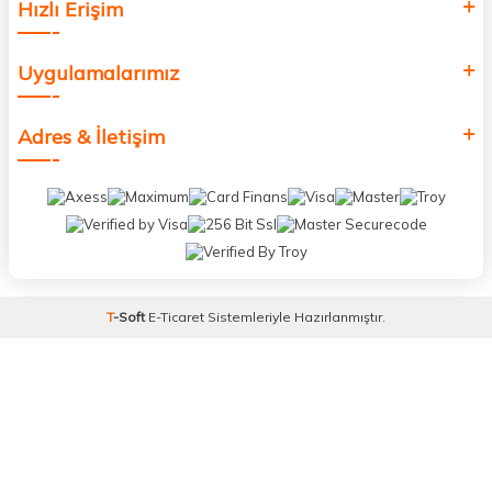
Hızlı Erişim
Uygulamalarımız
Adres & İletişim
T
-Soft
E-Ticaret
Sistemleriyle Hazırlanmıştır.