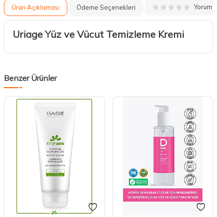
Yorum
Ürün Açıklaması
Ödeme Seçenekleri
Uriage Yüz ve Vücut Temizleme Kremi
Benzer Ürünler