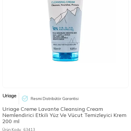
Uriage
Resmi Distribütör Garantisi
Uriage Creme Lavante Cleansing Cream
Nemlendirici Etkili Yüz Ve Vücut Temizleyici Krem
200 ml
Ürün Kodu:
63413