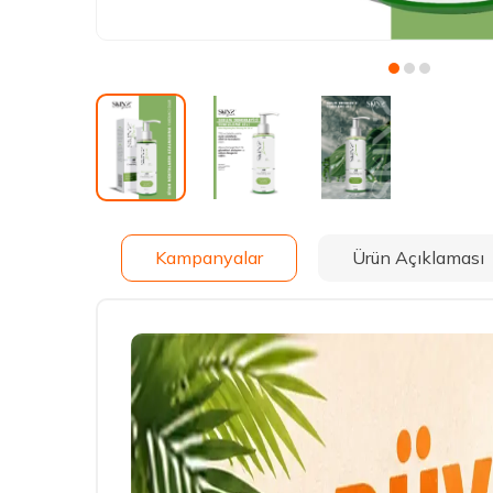
Kampanyalar
Ürün Açıklaması