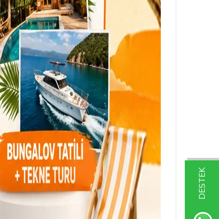
DESTEK