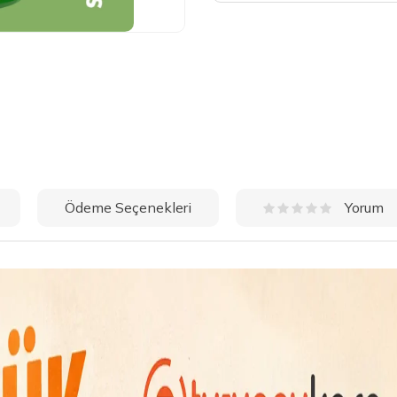
Ödeme Seçenekleri
Yorum