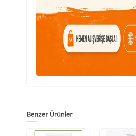
Benzer Ürünler