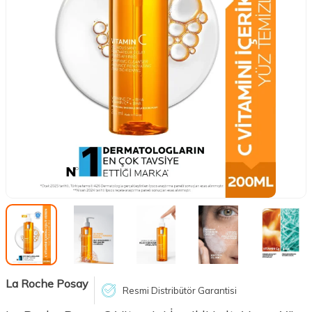
La Roche Posay
Resmi Distribütör Garantisi