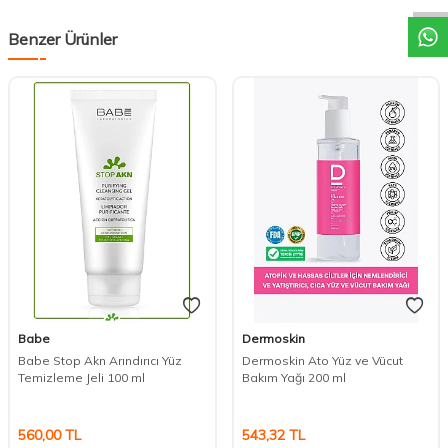
Benzer Ürünler
Babe
Dermoskin
Babe Stop Akn Arındırıcı Yüz
Dermoskin Ato Yüz ve Vücut
Temizleme Jeli 100 ml
Bakım Yağı 200 ml
560,00
TL
543,32
TL