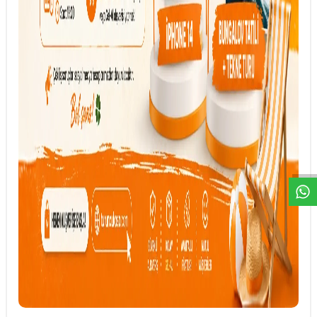
DESTEK