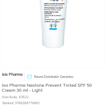
Isis Pharma
Resmi Distribütör Garantisi
Isıs Pharma Neotone Prevent Tinted SPF 50
Cream 30 ml - Light
Ürün Kodu:
63522
Barkod:
3760269770492