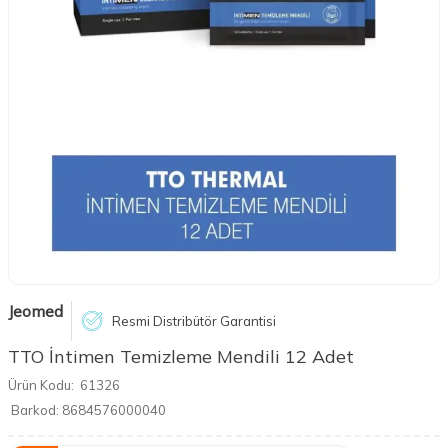
Jeomed
Resmi Distribütör Garantisi
TTO İntimen Temizleme Mendili 12 Adet
Ürün Kodu:
61326
Barkod:
8684576000040