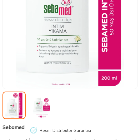
Sebamed
Resmi Distribütör Garantisi