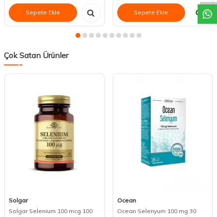
Sepete Ekle
Sepete Ekle
Çok Satan Ürünler
Solgar
Ocean
Solgar Selenium 100 mcg 100
Ocean Selenyum 100 mg 30