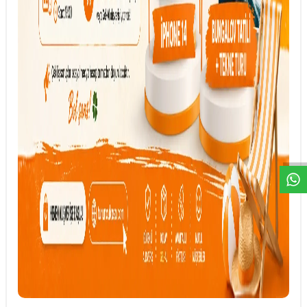
DESTEK