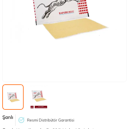
Şanlı
Resmi Distribütör Garantisi