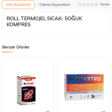
Yorum
Ürün Açıklaması
Ödeme Seçenekleri
ROLL TERMOJEL SICAK- SOĞUK
KOMPRES
Benzer Ürünler