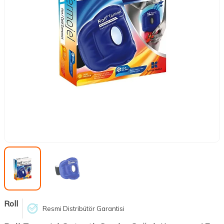
Roll
Resmi Distribütör Garantisi