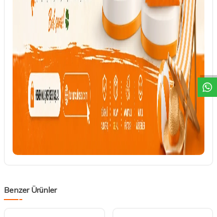
DESTEK
Benzer Ürünler