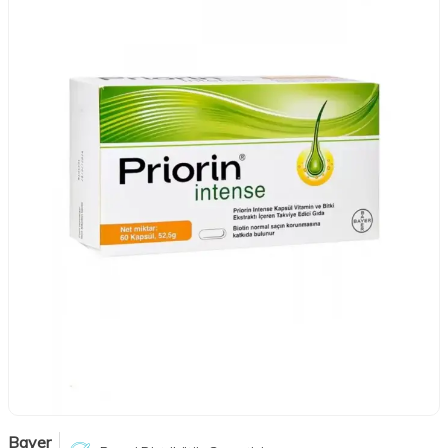
Bayer