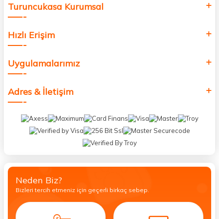
Turuncukasa Kurumsal
Hızlı Erişim
Uygulamalarımız
Adres & İletişim
Neden Biz?
Bizleri tercih etmeniz için geçerli birkaç sebep.