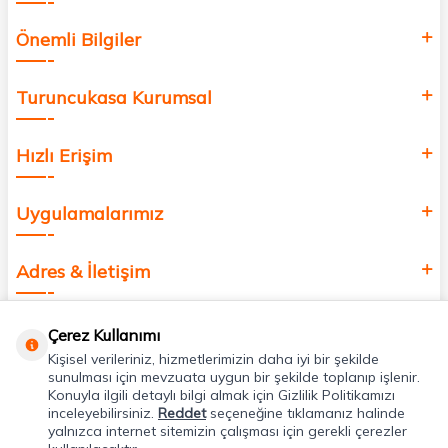
Önemli Bilgiler
Turuncukasa Kurumsal
Hızlı Erişim
Uygulamalarımız
Adres & İletişim
Çerez Kullanımı
Kişisel verileriniz, hizmetlerimizin daha iyi bir şekilde
sunulması için mevzuata uygun bir şekilde toplanıp işlenir.
Konuyla ilgili detaylı bilgi almak için Gizlilik Politikamızı
inceleyebilirsiniz.
Reddet
seçeneğine tıklamanız halinde
yalnızca internet sitemizin çalışması için gerekli çerezler