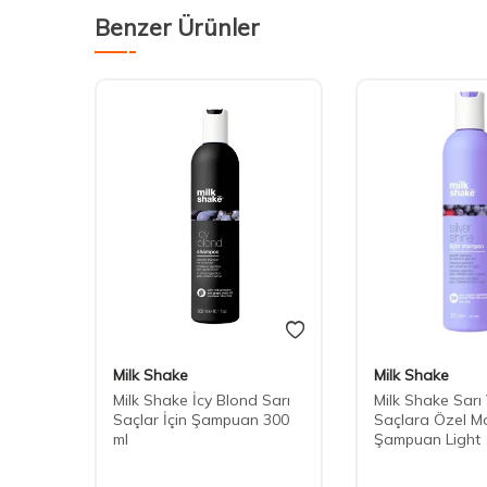
Benzer Ürünler
Milk Shake
Milk Shake
Milk Shake İcy Blond Sarı
Milk Shake Sar
Saçlar İçin Şampuan 300
Saçlara Özel M
ml
Şampuan Light