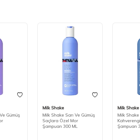
Milk Shake
Milk Shake
ı Ve Gümüş
Milk Shake Sarı Ve Gümüş
Milk Shake
or
Saçlara Özel Mor
Kahverengi 
Şampuan 300 ML
Şampuan 3