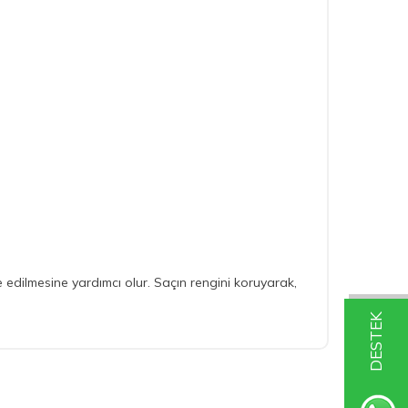
edilmesine yardımcı olur. Saçın rengini koruyarak,
DESTEK