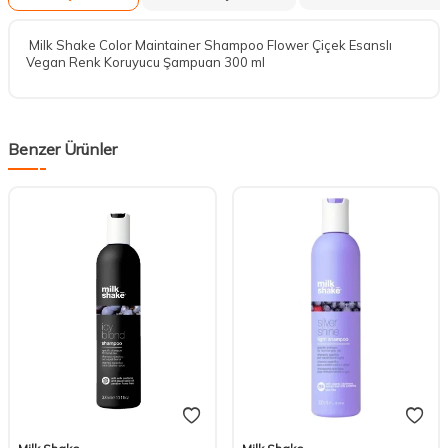
Milk Shake Color Maintainer Shampoo Flower Çiçek Esanslı
Vegan Renk Koruyucu Şampuan 300 ml
Benzer Ürünler