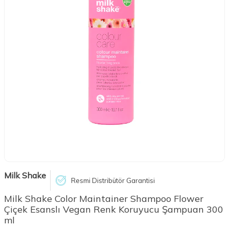
Milk Shake
Resmi Distribütör Garantisi
Milk Shake Color Maintainer Shampoo Flower
Çiçek Esanslı Vegan Renk Koruyucu Şampuan 300
ml