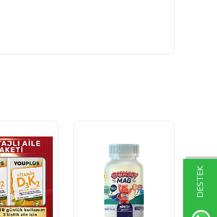
DESTEK