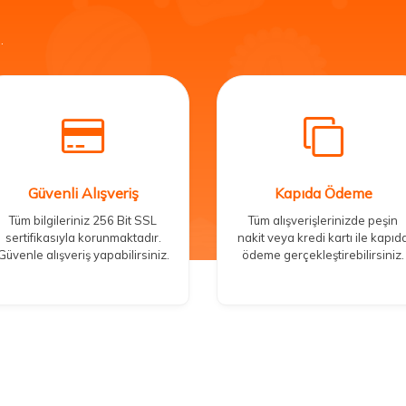
.
Güvenli Alışveriş
Kapıda Ödeme
Tüm bilgileriniz 256 Bit SSL
Tüm alışverişlerinizde peşin
sertifikasıyla korunmaktadır.
nakit veya kredi kartı ile kapıd
Güvenle alışveriş yapabilirsiniz.
ödeme gerçekleştirebilirsiniz.