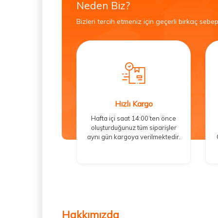
Neden Biz?
Bizleri tercih etmeniz için geçerli birkaç sebep
Hızlı Kargo
Hafta içi saat 14:00’ten önce
oluşturduğunuz tüm siparişler
aynı gün kargoya verilmektedir.
Hakkımızda