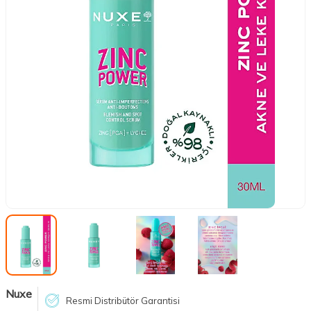
Nuxe
Resmi Distribütör Garantisi