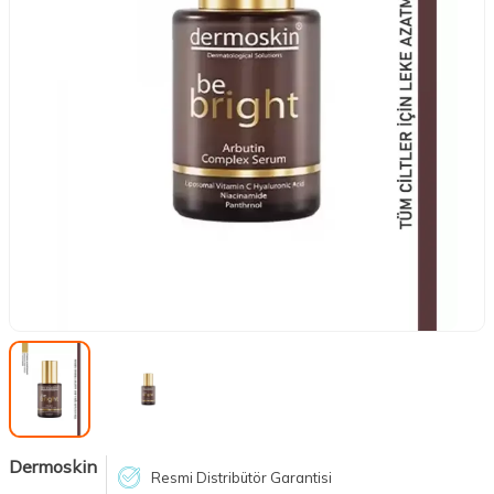
Dermoskin
Resmi Distribütör Garantisi