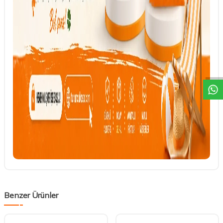
DESTEK
Benzer Ürünler