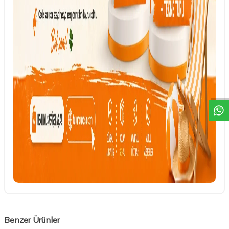
DESTEK
Benzer Ürünler