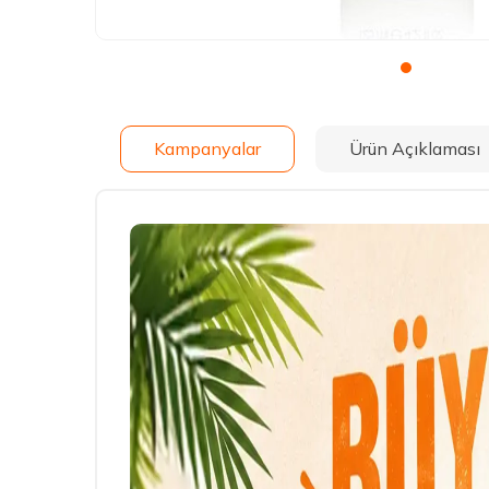
Kampanyalar
Ürün Açıklaması