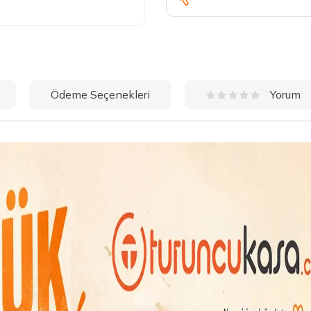
Ödeme Seçenekleri
Yorum