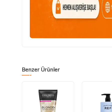
Benzer Ürünler