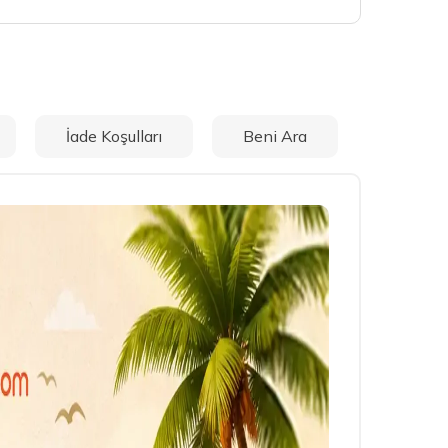
İade Koşulları
Beni Ara