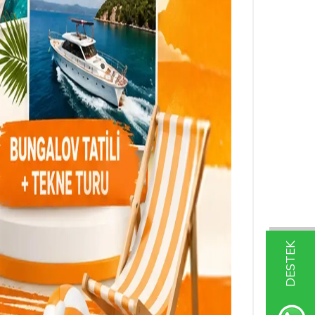
DESTEK