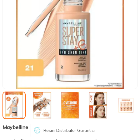
Maybelline
Resmi Distribütör Garantisi