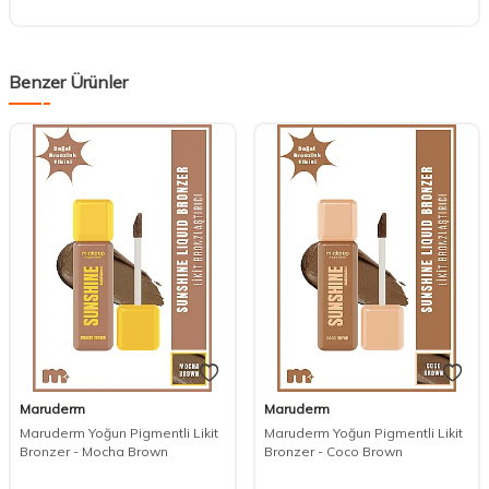
Benzer Ürünler
Maruderm
Maruderm
Maruderm Yoğun Pigmentli Likit
Maruderm Yoğun Pigmentli Likit
Bronzer - Mocha Brown
Bronzer - Coco Brown