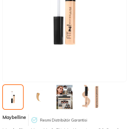
Maybelline
Resmi Distribütör Garantisi