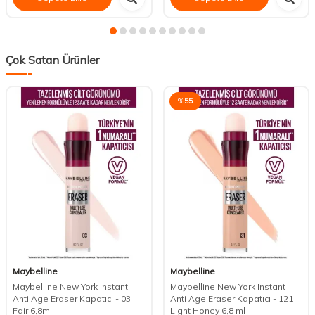
Çok Satan Ürünler
%
55
Maybelline
Maybelline
Maybelline New York Instant
Maybelline New York Instant
Anti Age Eraser Kapatıcı - 03
Anti Age Eraser Kapatıcı - 121
Fair 6,8ml
Light Honey 6,8 ml