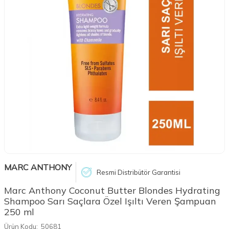
MARC ANTHONY
Resmi Distribütör Garantisi
Marc Anthony Coconut Butter Blondes Hydrating
Shampoo Sarı Saçlara Özel Işıltı Veren Şampuan
250 ml
Ürün Kodu:
50681