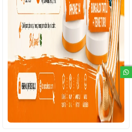
DESTEK