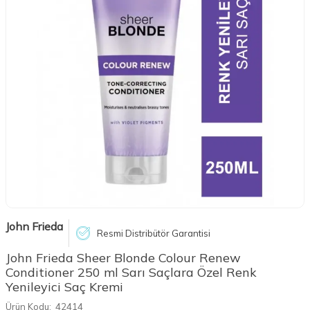
John Frieda
Resmi Distribütör Garantisi
John Frieda Sheer Blonde Colour Renew
Conditioner 250 ml Sarı Saçlara Özel Renk
Yenileyici Saç Kremi
Ürün Kodu:
42414