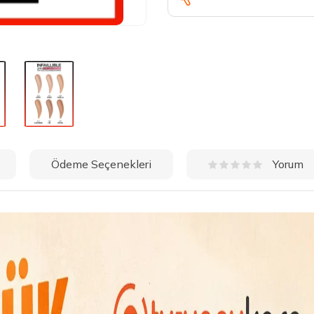
Ödeme Seçenekleri
Yorum