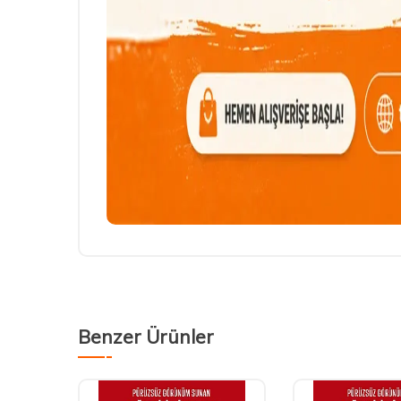
Benzer Ürünler