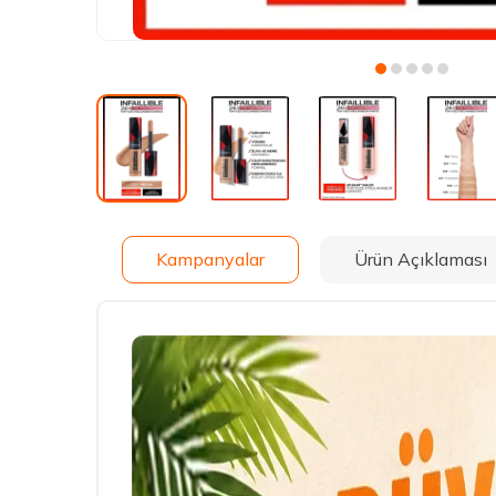
Kampanyalar
Ürün Açıklaması