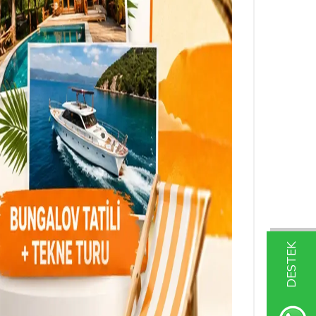
DESTEK